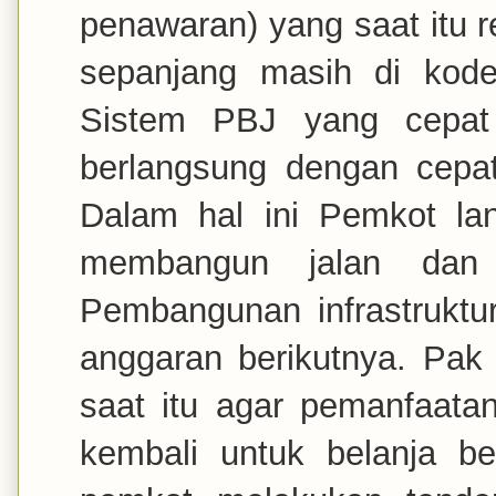
penawaran) yang saat itu
sepanjang masih di kod
Sistem PBJ yang cepat
berlangsung dengan cepat
Dalam hal ini Pemkot la
membangun jalan dan m
Pembangunan infrastruktu
anggaran berikutnya. Pak
saat itu agar pemanfaatan
kembali untuk belanja b