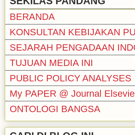
SEKILAS PANDANG
BERANDA
KONSULTAN KEBIJAKAN PU
SEJARAH PENGADAAN IND
TUJUAN MEDIA INI
PUBLIC POLICY ANALYSES
My PAPER @ Journal Elsevie
ONTOLOGI BANGSA