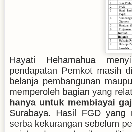
Hayati Hehamahua menyi
pendapatan Pemkot masih dip
belanja pembangunan maupu
memperoleh bagian yang relat
hanya untuk membiayai gaji
Surabaya. Hasil FGD yang 
serba kekurangan sebelum p