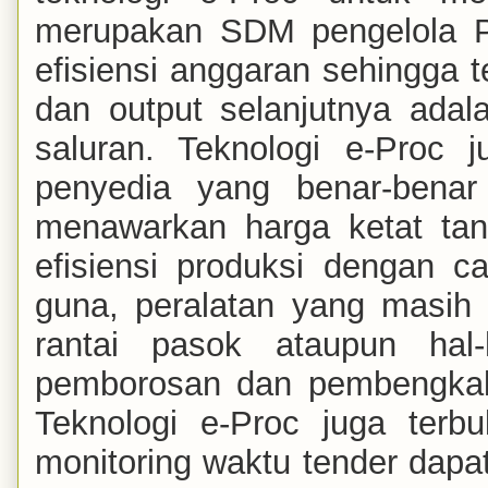
merupakan SDM pengelola PB
efisiensi anggaran sehingga 
dan output selanjutnya adala
saluran. Teknologi e-Proc 
penyedia yang benar-bena
menawarkan harga ketat tan
efisiensi
produksi
dengan car
guna, peralatan yang masih
rantai pasok ataupun hal
pemborosan dan pembengkaka
Teknologi e-Proc juga terbu
monitoring waktu tender dapa