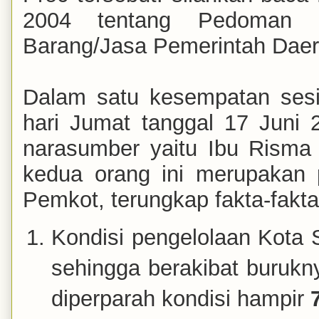
2004 tentang Pedoman P
Barang/Jasa Pemerintah Daer
Dalam satu kesempatan se
hari Jumat tanggal 17 Juni 
narasumber yaitu Ibu Risma
kedua orang ini merupakan p
Pemkot, terungkap fakta-fakta
Kondisi pengelolaan Kota
sehingga berakibat burukn
diperparah kondisi hampir