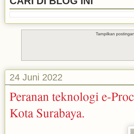
CARI DI BLOG INI
Tampilkan postinga
24 Juni 2022
Peranan teknologi e-Pr
Kota Surabaya.