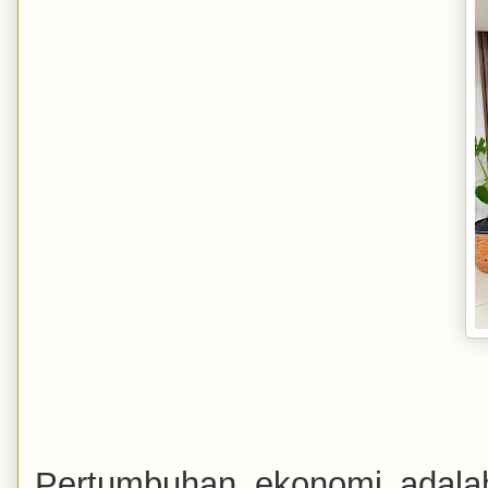
Pertumbuhan ekonomi adalah