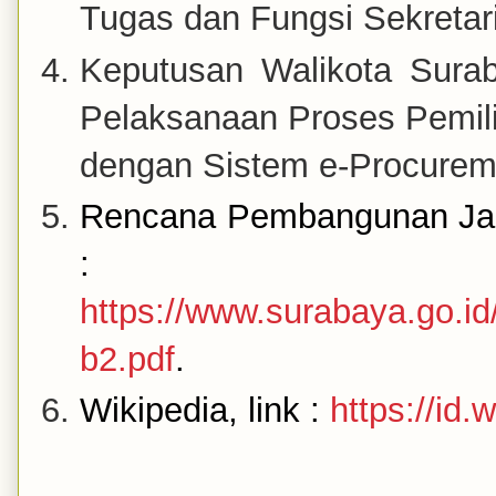
Tugas dan Fungsi Sekretar
Keputusan Walikota Sura
Pelaksanaan Proses Pemil
dengan Sistem e-Procurem
Rencana Pembangunan Jan
:
https://www.surabaya.go.id
b2.pdf
.
Wikipedia, link :
https://id.