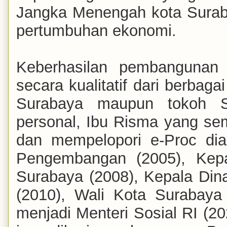
Jangka Menengah kota Suraba
pertumbuhan ekonomi.
Keberhasilan pembangunan
secara kualitatif dari berbag
Surabaya maupun tokoh Se
personal, Ibu Risma yang s
dan mempelopori e-Proc dia
Pengembangan (2005), Kep
Surabaya (2008), Kepala Di
(2010), Wali Kota Surabay
menjadi Menteri Sosial RI (2