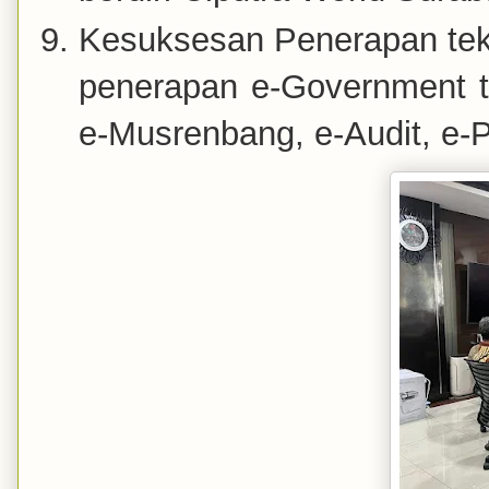
Kesuksesan Penerapan tekn
penerapan e-Government t
e-Musrenbang, e-Audit, e-