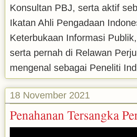
Konsultan PBJ, serta aktif se
Ikatan Ahli Pengadaan Indones
Keterbukaan Informasi Publik
serta pernah di Relawan Perj
mengenal sebagai Peneliti Inde
18 November 2021
Penahanan Tersangka Per