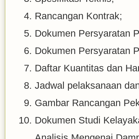
Rancangan Kontrak;
Dokumen Persyaratan Pe
Dokumen Persyaratan Pr
Daftar Kuantitas dan Ha
Jadwal pelaksanaan dan 
Gambar Rancangan Pek
Dokumen Studi Kelayak
Analisis Mengenai Dam