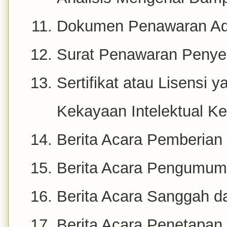
Dokumen Penawaran Admi
Surat Penawaran Penye
Sertifikat atau Lisensi 
Kekayaan Intelektual K
Berita Acara Pemberian
Berita Acara Pengumum
Berita Acara Sanggah d
Berita Acara Penetapa