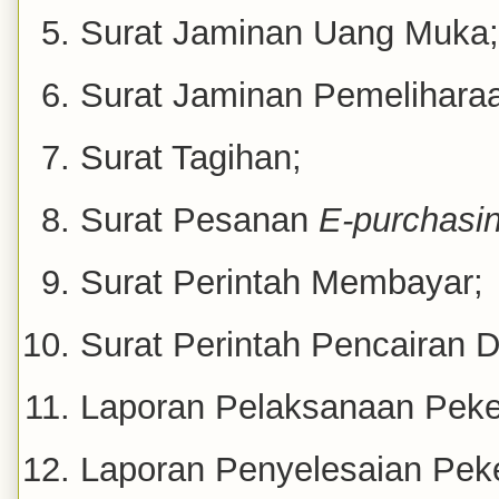
Surat Jaminan Uang Muka;
Surat Jaminan Pemelihara
Surat Tagihan;
Surat Pesanan
E-purchasi
Surat Perintah Membayar;
Surat Perintah Pencairan 
Laporan Pelaksanaan Peke
Laporan Penyelesaian Peke