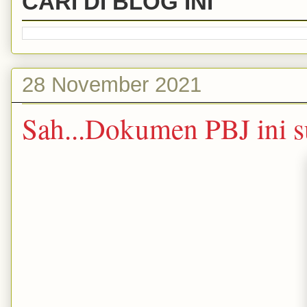
CARI DI BLOG INI
28 November 2021
Sah...Dokumen PBJ ini 