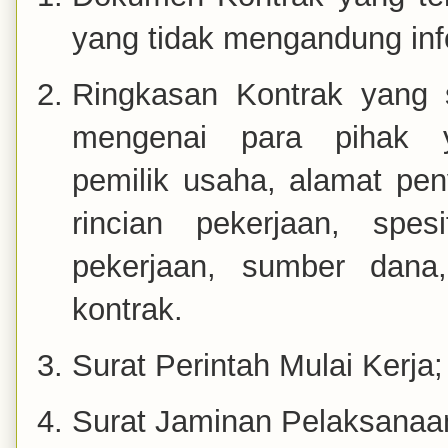
yang tidak mengandung inf
Ringkasan Kontrak yang 
mengenai para pihak y
pemilik
usaha, alamat peny
rincian pekerjaan, spes
pekerjaan, sumber dana,
kontrak.
Surat Perintah Mulai Kerja;
Surat Jaminan Pelaksanaa