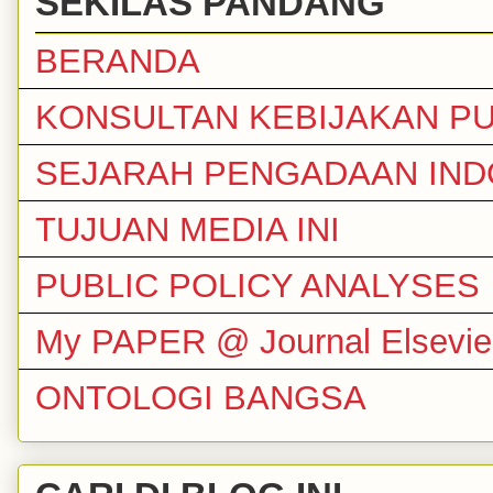
SEKILAS PANDANG
BERANDA
KONSULTAN KEBIJAKAN PU
SEJARAH PENGADAAN IND
TUJUAN MEDIA INI
PUBLIC POLICY ANALYSES
My PAPER @ Journal Elsevie
ONTOLOGI BANGSA