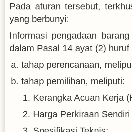
Pada aturan tersebut, terkhu
yang berbunyi:
Informasi pengadaan barang
dalam Pasal 14 ayat (2) huruf i 
tahap perencanaan, meli
tahap pemilihan, meliputi:
Kerangka Acuan Kerja (
Harga Perkiraan Sendiri
Spesifikasi Teknis;