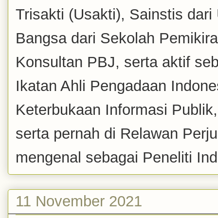
Trisakti (Usakti), Sainstis da
Bangsa dari Sekolah Pemikira
Konsultan PBJ, serta aktif se
Ikatan Ahli Pengadaan Indones
Keterbukaan Informasi Publik
serta pernah di Relawan Perj
mengenal sebagai Peneliti Inde
11 November 2021