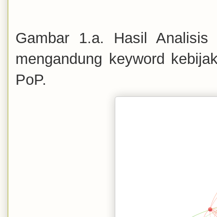
Gambar 1.a. Hasil Analisis
mengandung keyword kebija
PoP.