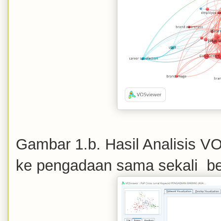
Gambar 1.b. Hasil Analisis V
ke pengadaan sama sekali bel