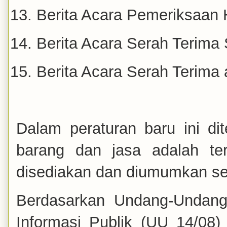
Berita Acara Pemeriksaan 
Berita Acara Serah Terima
Berita Acara Serah Terima
Dalam peraturan baru ini d
barang dan jasa adalah ter
disediakan dan diumumkan sec
Berdasarkan Undang-Undang
Informasi Publik (UU 14/08