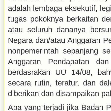
adalah lembaga eksekutif, legi
tugas pokoknya berkaitan d
atau seluruh dananya bersu
Negara dan/atau Anggaran Pe
nonpemerintah sepanjang se
Anggaran Pendapatan dan 
berdasrakan UU 14/08, bah
secara rutin, teratur, dan d
diberikan dan disampaikan pal
Apa yang terjadi jika Badan 