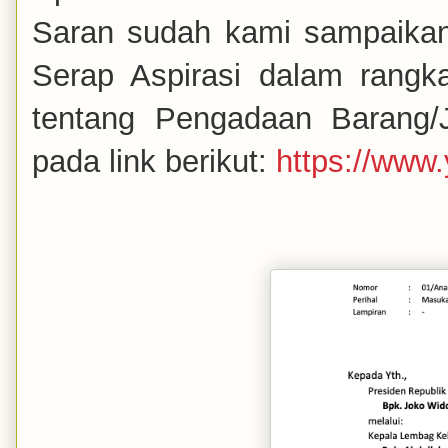
Saran sudah kami sampaikan
Serap Aspirasi dalam rangk
tentang Pengadaan Barang/
pada link berikut:
https://ww