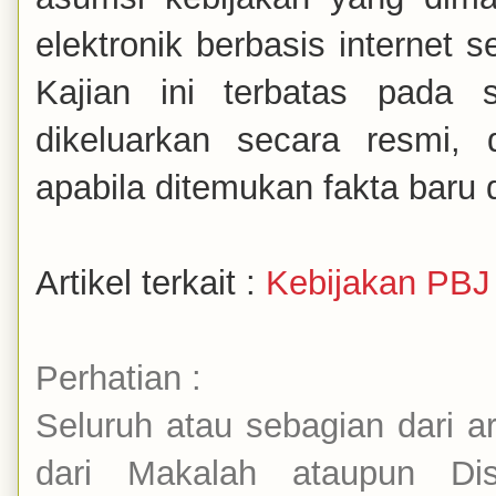
elektronik berbasis internet s
Kajian ini terbatas pada s
dikeluarkan secara resmi, 
apabila ditemukan fakta baru 
Artikel terkait :
Kebijakan PBJ
Perhatian :
Seluruh atau sebagian dari a
dari Makalah ataupun Dis