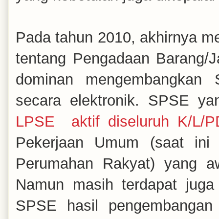
Pada tahun 2010, akhirnya me
tentang Pengadaan Barang/J
dominan mengembangkan S
secara elektronik. SPSE y
LPSE aktif diseluruh K/L/P
Pekerjaan Umum (saat ini
Perumahan Rakyat) yang a
Namun masih terdapat juga
SPSE hasil pengembangan 