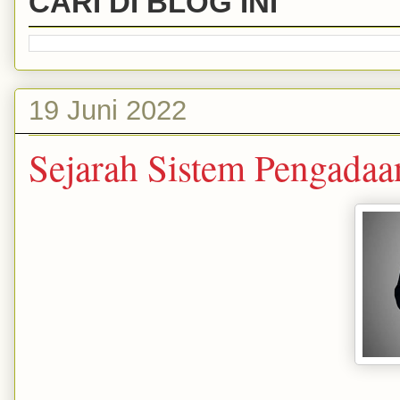
CARI DI BLOG INI
19 Juni 2022
Sejarah Sistem Pengadaa