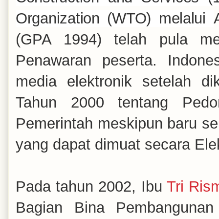
Organization (WTO) melalui
(GPA 1994) telah pula m
Penawaran peserta. Indones
media elektronik setelah d
Tahun 2000 tentang Pedo
Pemerintah meskipun baru
se
yang dapat dimuat secara Elekt
Pada tahun 2002, Ibu
Tri Ris
Bagian Bina Pembangunan 