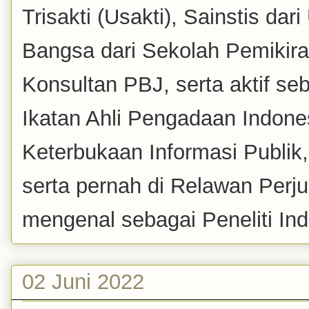
Trisakti (Usakti), Sainstis da
Bangsa dari Sekolah Pemikira
Konsultan PBJ, serta aktif se
Ikatan Ahli Pengadaan Indones
Keterbukaan Informasi Publik
serta pernah di Relawan Perj
mengenal sebagai Peneliti Inde
02 Juni 2022