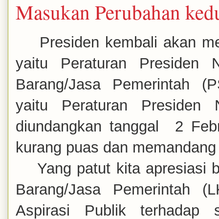
Masukan Perubahan ked
Presiden kembali akan me
yaitu
Peraturan Presiden
Barang/Jasa Pemerintah (
yaitu
Peraturan Presiden
diundangkan tanggal
2 F
eb
kurang puas dan memandang 
Yang patut kita apresias
Barang/Jasa Pemerintah (
Aspirasi Publik terhadap