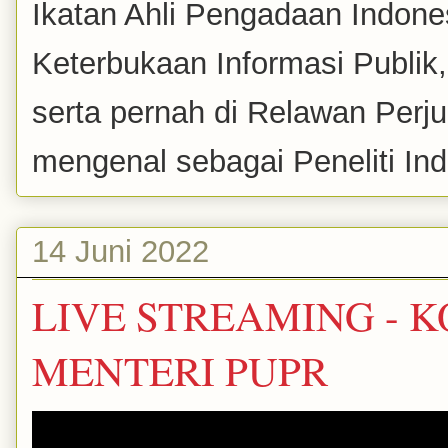
Ikatan Ahli Pengadaan Indones
Keterbukaan Informasi Publik
serta pernah di Relawan Perj
mengenal sebagai Peneliti Inde
14 Juni 2022
LIVE STREAMING - K
MENTERI PUPR