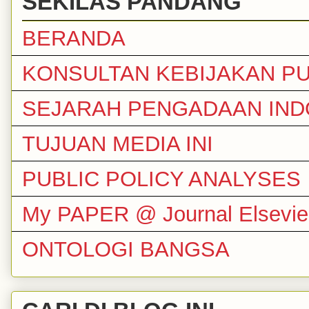
SEKILAS PANDANG
BERANDA
KONSULTAN KEBIJAKAN PU
SEJARAH PENGADAAN IND
TUJUAN MEDIA INI
PUBLIC POLICY ANALYSES
My PAPER @ Journal Elsevie
ONTOLOGI BANGSA