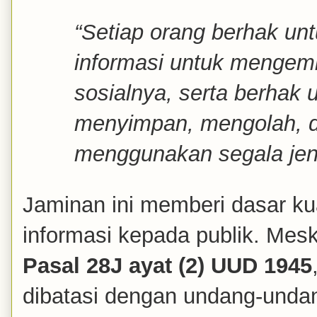
“Setiap orang berhak u
informasi untuk mengem
sosialnya, serta berhak 
menyimpan, mengolah, 
menggunakan segala jeni
Jaminan ini memberi dasar k
informasi kepada publik. Mes
Pasal 28J ayat (2) UUD 1945
dibatasi dengan undang-unda