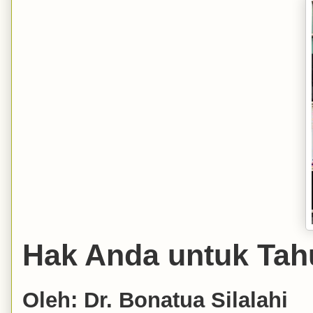
Hak Anda untuk Tah
Oleh: Dr. Bonatua Silalahi