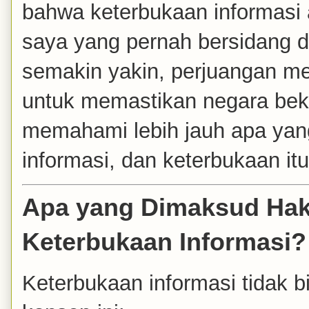
bahwa keterbukaan informasi
saya yang pernah bersidang d
semakin yakin, perjuangan me
untuk memastikan negara bekerj
memahami lebih jauh apa yan
informasi, dan keterbukaan itu
Apa yang Dimaksud Hak,
Keterbukaan Informasi?
Keterbukaan informasi tidak bi