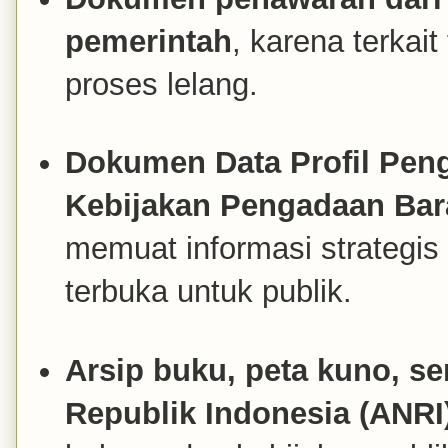
pemerintah
, karena terkai
proses lelang.
Dokumen Data Profil Pen
Kebijakan Pengadaan Bar
memuat informasi strategis 
terbuka untuk publik.
Arsip buku, peta kuno, se
Republik Indonesia (ANRI