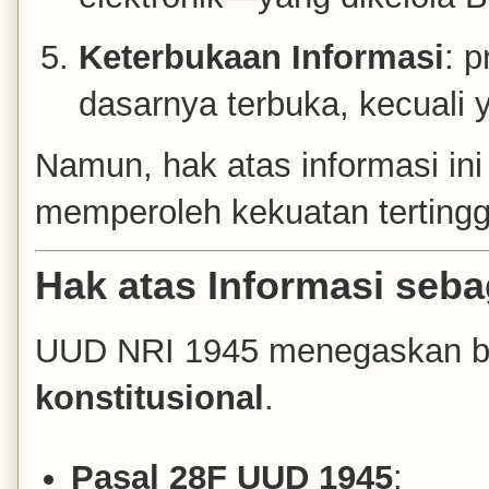
Keterbukaan Informasi
: 
dasarnya terbuka, kecuali 
Namun, hak atas informasi ini
memperoleh kekuatan tertingg
Hak atas Informasi seba
UUD NRI 1945 menegaskan ba
konstitusional
.
Pasal 28F UUD 1945
: