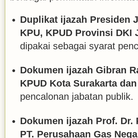
Duplikat ijazah Presiden
KPU, KPUD Provinsi DKI J
dipakai sebagai syarat penc
Dokumen ijazah Gibran 
KPUD Kota Surakarta da
pencalonan jabatan publik.
Dokumen ijazah Prof. Dr.
PT. Perusahaan Gas Negar