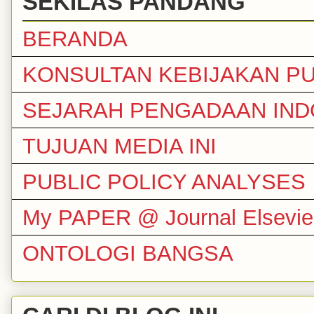
SEKILAS PANDANG
BERANDA
KONSULTAN KEBIJAKAN PU
SEJARAH PENGADAAN IND
TUJUAN MEDIA INI
PUBLIC POLICY ANALYSES
My PAPER @ Journal Elsevie
ONTOLOGI BANGSA