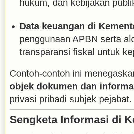
hukum, dan kebijakan publik
Data keuangan di Kement
penggunaan APBN serta alo
transparansi fiskal untuk ke
Contoh-contoh ini menegaskan
objek dokumen dan informa
privasi pribadi subjek pejabat.
Sengketa Informasi di K