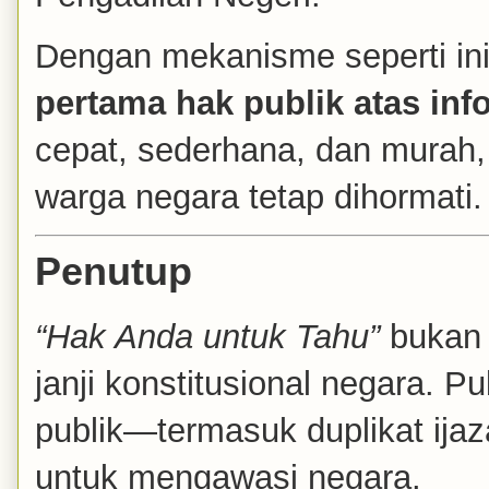
Dengan mekanisme seperti ini
pertama hak publik atas inf
cepat, sederhana, dan murah,
warga negara tetap dihormati.
Penutup
“Hak Anda untuk Tahu”
bukan s
janji konstitusional negara. 
publik—termasuk duplikat ija
untuk mengawasi negara.