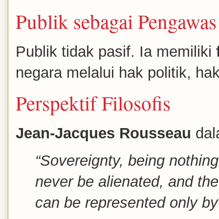
Publik sebagai Pengawas
Publik tidak pasif. Ia memiliki
negara melalui hak politik, ha
Perspektif Filosofis
Jean-Jacques Rousseau
da
“Sovereignty, being nothing 
never be alienated, and the
can be represented only by i