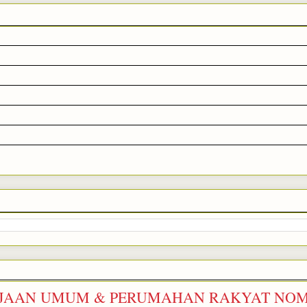
RJAAN UMUM & PERUMAHAN RAKYAT NOMO