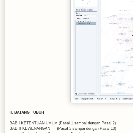
II. BATANG TUBUH
BAB I KETENTUAN UMUM (Pasal 1 sampai dengan Pasal 2)
BAB II KEWENANGAN
(Pasal 3 sampai dengan Pasal 10)