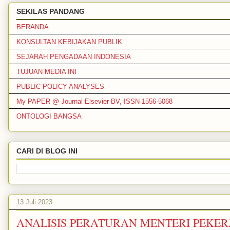
SEKILAS PANDANG
BERANDA
KONSULTAN KEBIJAKAN PUBLIK
SEJARAH PENGADAAN INDONESIA
TUJUAN MEDIA INI
PUBLIC POLICY ANALYSES
My PAPER @ Journal Elsevier BV, ISSN 1556-5068
ONTOLOGI BANGSA
CARI DI BLOG INI
13 Juli 2023
ANALISIS PERATURAN MENTERI PEKE