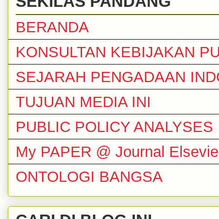
SEKILAS PANDANG
BERANDA
KONSULTAN KEBIJAKAN PU
SEJARAH PENGADAAN IND
TUJUAN MEDIA INI
PUBLIC POLICY ANALYSES
My PAPER @ Journal Elsevie
ONTOLOGI BANGSA