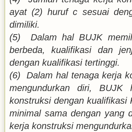
ayat (2) huruf c sesuai deng
dimiliki.
(5) Dalam hal BUJK memiliki
berbeda, kualifikasi dan j
dengan kualifikasi tertinggi.
(6) Dalam hal tenaga kerja k
mengundurkan diri, BUJK 
konstruksi dengan kualifikasi
minimal sama dengan yang d
kerja
konstruksi mengundurkan