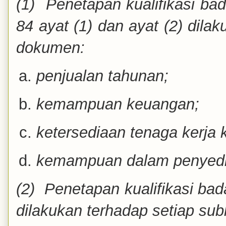
(1) Penetapan kualifikasi b
84 ayat (1) dan ayat (2) dila
dokumen:
penjualan tahunan;
kemampuan keuangan;
ketersediaan tenaga kerja 
kemampuan dalam penyedia
(2) Penetapan kualifikasi b
dilakukan terhadap setiap
sub