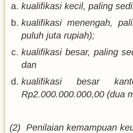
kualifikasi kecil, paling se
kualifikasi menengah, pal
puluh juta rupiah);
kualifikasi besar, paling s
dan
kualifikasi besar ka
Rp2.000.000.000,00 (dua mi
(2) Penilaian kemampuan ke