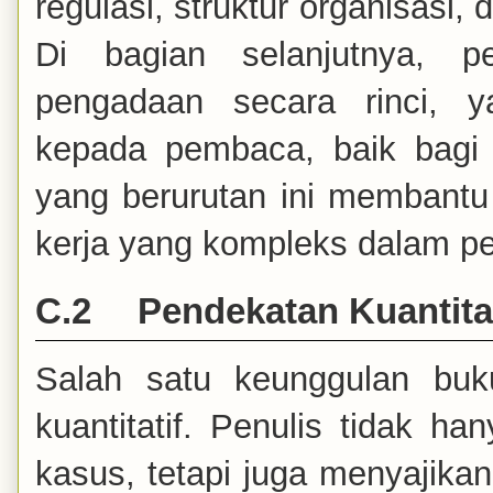
regulasi, struktur organisasi
Di bagian selanjutnya, p
pengadaan secara rinci, 
kepada pembaca, baik bagi 
yang berurutan ini membant
kerja yang kompleks dalam pe
C.2
Pendekatan Kuantita
Salah satu keunggulan buk
kuantitatif. Penulis tidak h
kasus, tetapi juga menyajikan 