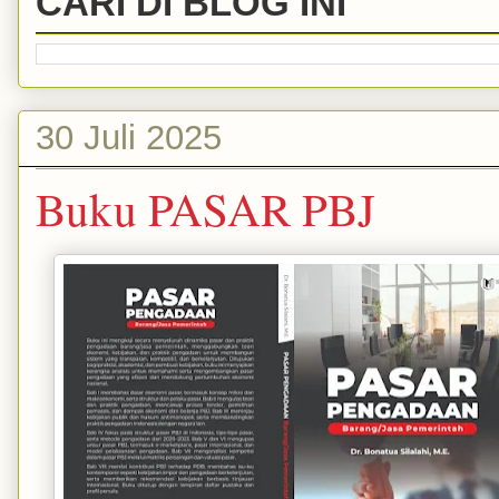
CARI DI BLOG INI
30 Juli 2025
Buku PASAR PBJ