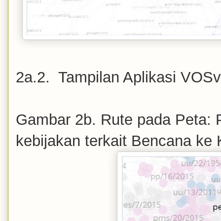
2a.2. Tampilan Aplikasi VOSv
Gambar 2b. Rute pada Peta:
kebijakan terkait Bencana ke 