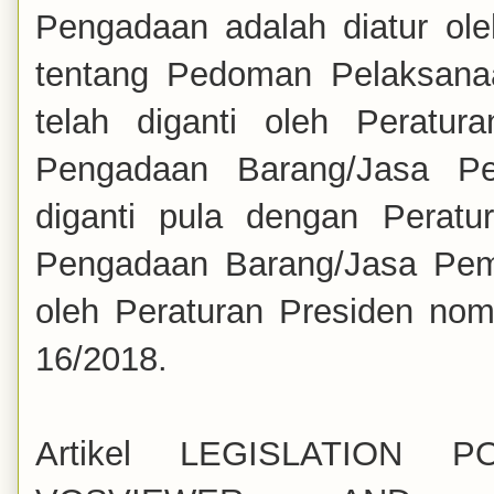
Pengadaan adalah diatur ol
tentang Pedoman Pelaksana
telah diganti oleh Peratu
Pengadaan Barang/Jasa Pem
diganti pula dengan Perat
Pengadaan Barang/Jasa Peme
oleh Peraturan Presiden no
16/2018.
Artikel LEGISLATION