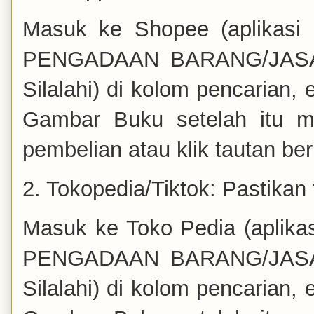
Masuk ke Shopee (aplikasi
PENGADAAN BARANG/JASA 
Silalahi) di kolom pencarian,
Gambar Buku setelah itu mu
pembelian atau klik tautan ber
2. Tokopedia/Tiktok: Pastikan
Masuk ke Toko Pedia (aplika
PENGADAAN BARANG/JASA 
Silalahi) di kolom pencarian,