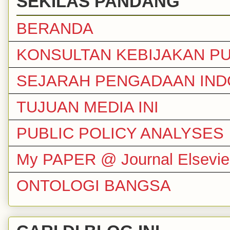
SEKILAS PANDANG
BERANDA
KONSULTAN KEBIJAKAN PU
SEJARAH PENGADAAN IND
TUJUAN MEDIA INI
PUBLIC POLICY ANALYSES
My PAPER @ Journal Elsevie
ONTOLOGI BANGSA