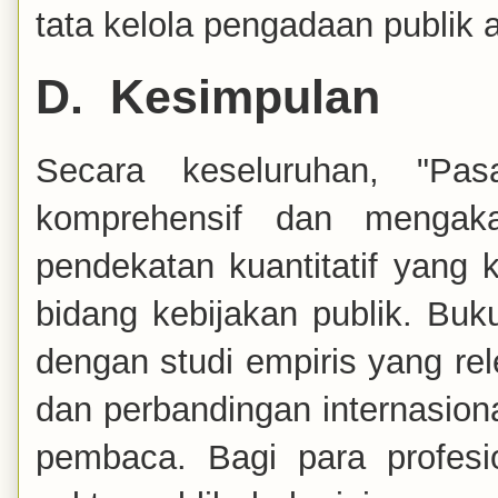
tata kelola pengadaan publik a
D.
Kesimpulan
Secara keseluruhan, "Pa
komprehensif dan mengaka
pendekatan kuantitatif yang 
bidang kebijakan publik. Buku
dengan studi empiris yang re
dan perbandingan internasio
pembaca. Bagi para profesi