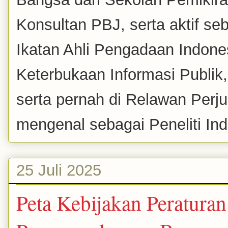
Konsultan PBJ, serta aktif se
Ikatan Ahli Pengadaan Indones
Keterbukaan Informasi Publik
serta pernah di Relawan Perj
mengenal sebagai Peneliti Inde
25 Juli 2025
Peta Kebijakan Peratur