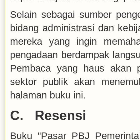
Selain sebagai sumber penge
bidang administrasi dan kebij
mereka yang ingin memaha
pengadaan berdampak langsu
Pembaca yang haus akan p
sektor publik akan menemuk
halaman buku ini.
C.
Resensi
Buku "Pasar PBJ Pemerinta