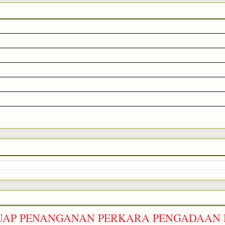
SUAP PENANGANAN PERKARA PENGADAAN 