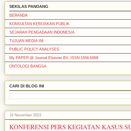
SEKILAS PANDANG
BERANDA
KONSULTAN KEBIJAKAN PUBLIK
SEJARAH PENGADAAN INDONESIA
TUJUAN MEDIA INI
PUBLIC POLICY ANALYSES
My PAPER @ Journal Elsevier BV, ISSN 1556-5068
ONTOLOGI BANGSA
CARI DI BLOG INI
16 November 2023
KONFERENSI PERS KEGIATAN KASUS 