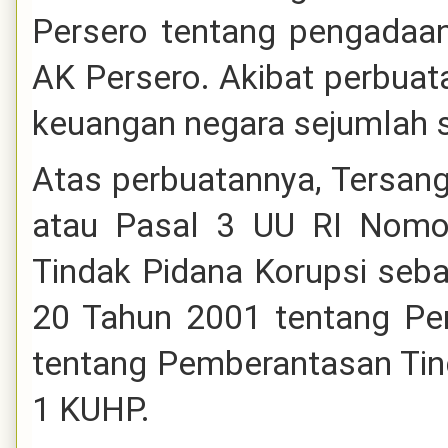
Persero tentang pengadaan 
AK Persero. Akibat perbuat
keuangan negara sejumlah se
Atas perbuatannya, Tersang
atau Pasal 3 UU RI Nomo
Tindak Pidana Korupsi seb
20 Tahun 2001 tentang Pe
tentang Pemberantasan Tind
1 KUHP.