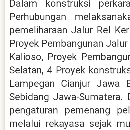
Dalam konstruksi perkara
Perhubungan melaksana
pemeliharaan Jalur Rel Ke
Proyek Pembangunan Jalur K
Kalioso, Proyek Pembangun
Selatan, 4 Proyek konstruks
Lampegan Cianjur Jawa Ba
Sebidang Jawa-Sumatera. D
pengaturan pemenang pela
melalui rekayasa sejak mu