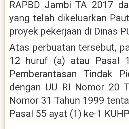
RAPBD Jambi TA 2017 dan
yang telah dikeluarkan Pau
proyek pekerjaan di Dinas 
Atas perbuatan tersebut, p
12 huruf (a) atau Pasal
Pemberantasan Tindak Pi
dengan UU RI Nomor 20 T
Nomor 31 Tahun 1999 tenta
Pasal 55 ayat (1) ke-1 KUHP