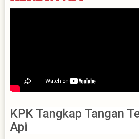
KPK Tangkap Tangan Ter
Api