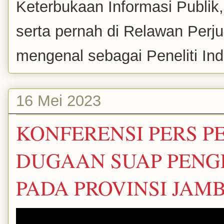
Keterbukaan Informasi Publik
serta pernah di Relawan Perj
mengenal sebagai Peneliti Inde
16 Mei 2023
KONFERENSI PERS 
DUGAAN SUAP PEN
PADA PROVINSI JAM