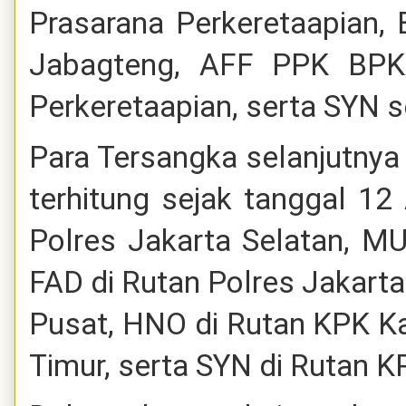
Prasarana Perkeretaapian
Jabagteng, AFF PPK BPK
Perkeretaapian, serta SYN 
Para Tersangka selanjutnya
terhitung sejak tanggal 12
Polres Jakarta Selatan, 
FAD di Rutan Polres Jakarta
Pusat, HNO di Rutan KPK Ka
Timur, serta SYN di Rutan 