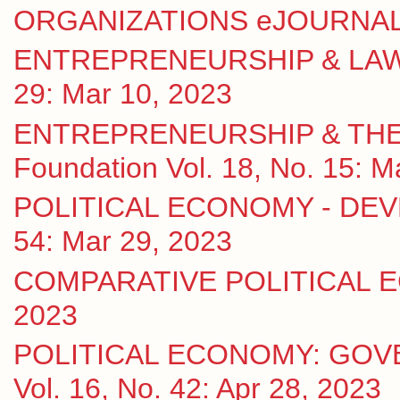
ORGANIZATIONS eJOURNAL Vo
ENTREPRENEURSHIP & LAW eJ
29: Mar 10, 2023
ENTREPRENEURSHIP & THE S
Foundation Vol. 18, No. 15: M
POLITICAL ECONOMY - DEVE
54: Mar 29, 2023
COMPARATIVE POLITICAL ECO
2023
POLITICAL ECONOMY: GOV
Vol. 16, No. 42: Apr 28, 2023