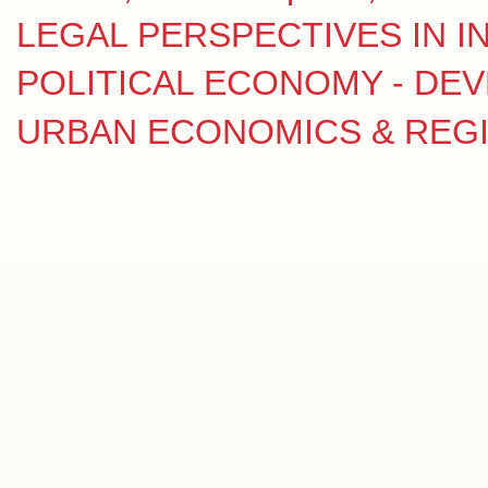
LEGAL PERSPECTIVES IN IN
POLITICAL ECONOMY - DE
URBAN ECONOMICS & REGION