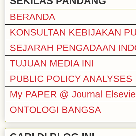
SEKILAS PANDANG
BERANDA
KONSULTAN KEBIJAKAN PU
SEJARAH PENGADAAN IND
TUJUAN MEDIA INI
PUBLIC POLICY ANALYSES
My PAPER @ Journal Elsevie
ONTOLOGI BANGSA