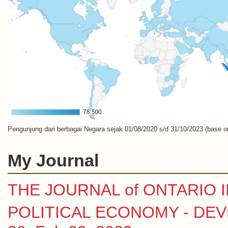
Pengunjung dari berbagai Negara sejak 01/08/2020 s/d 31/10/2023 (base o
My Journal
THE JOURNAL of ONTARIO
POLITICAL ECONOMY - DEVE