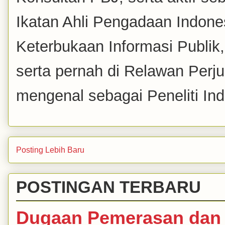
Ikatan Ahli Pengadaan Indones
Keterbukaan Informasi Publik
serta pernah di Relawan Perj
mengenal sebagai Peneliti Inde
Posting Lebih Baru
POSTINGAN TERBARU
Dugaan Pemerasan dan 