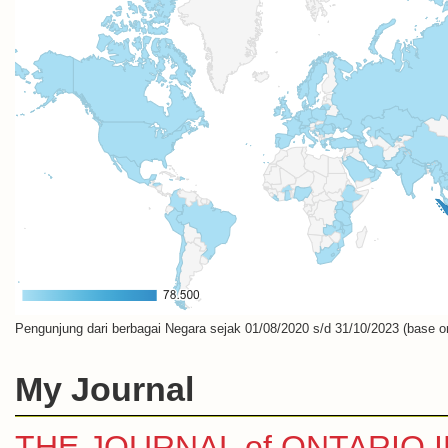
Pengunjung dari berbagai Negara sejak 01/08/2020 s/d 31/10/2023 (base o
My Journal
THE JOURNAL of ONTARIO