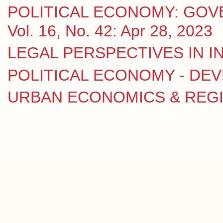
POLITICAL ECONOMY: GOV
Vol. 16, No. 42: Apr 28, 2023
LEGAL PERSPECTIVES IN IN
POLITICAL ECONOMY - DE
URBAN ECONOMICS & REGION