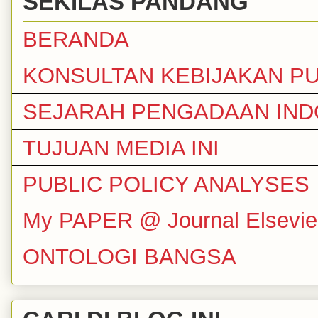
SEKILAS PANDANG
BERANDA
KONSULTAN KEBIJAKAN PU
SEJARAH PENGADAAN IND
TUJUAN MEDIA INI
PUBLIC POLICY ANALYSES
My PAPER @ Journal Elsevie
ONTOLOGI BANGSA