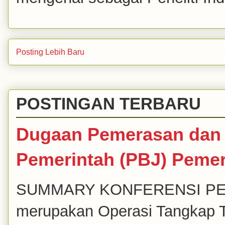
Posting Lebih Baru
POSTINGAN TERBARU
Dugaan Pemerasan dan 
Pemerintah (PBJ) Peme
SUMMARY KONFERENSI PERS K
merupakan Operasi Tangkap T