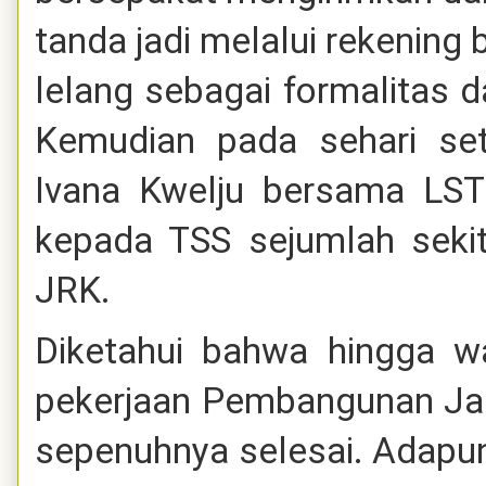
tanda jadi melalui rekening 
lelang sebagai formalitas
Kemudian pada sehari set
Ivana Kwelju bersama LST
kepada TSS sejumlah sekit
JRK.
Diketahui bahwa hingga wa
pekerjaan Pembangunan Ja
sepenuhnya selesai. Adapun