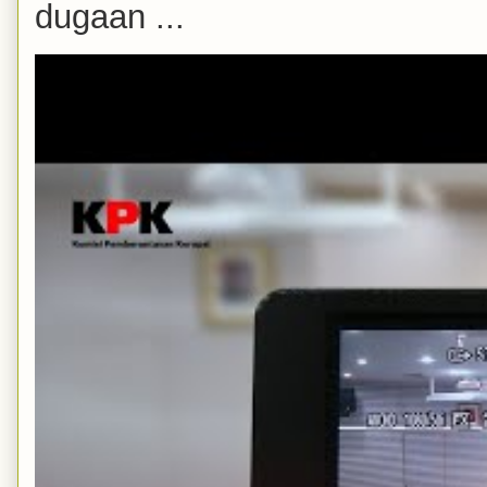
dugaan ...