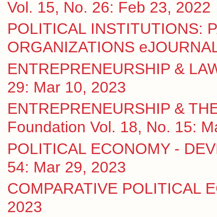
Vol. 15, No. 26: Feb 23, 2022
POLITICAL INSTITUTIONS:
ORGANIZATIONS eJOURNAL Vo
ENTREPRENEURSHIP & LAW eJ
29: Mar 10, 2023
ENTREPRENEURSHIP & THE S
Foundation Vol. 18, No. 15: M
POLITICAL ECONOMY - DEVE
54: Mar 29, 2023
COMPARATIVE POLITICAL ECO
2023