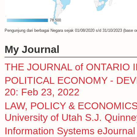
Pengunjung dari berbagai Negara sejak 01/08/2020 s/d 31/10/2023 (base o
My Journal
THE JOURNAL of ONTARIO
POLITICAL ECONOMY - DEVE
20: Feb 23, 2022
LAW, POLICY & ECONOMICS
University of Utah S.J. Quinn
Information Systems eJournal 