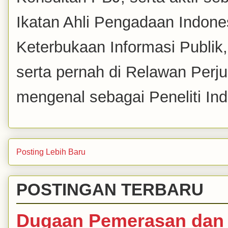
Ikatan Ahli Pengadaan Indones
Keterbukaan Informasi Publik
serta pernah di Relawan Perj
mengenal sebagai Peneliti Inde
Posting Lebih Baru
POSTINGAN TERBARU
Dugaan Pemerasan dan 