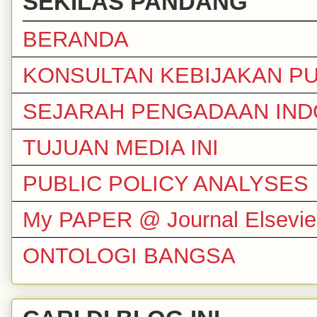
SEKILAS PANDANG
BERANDA
KONSULTAN KEBIJAKAN PU
SEJARAH PENGADAAN IND
TUJUAN MEDIA INI
PUBLIC POLICY ANALYSES
My PAPER @ Journal Elsevie
ONTOLOGI BANGSA