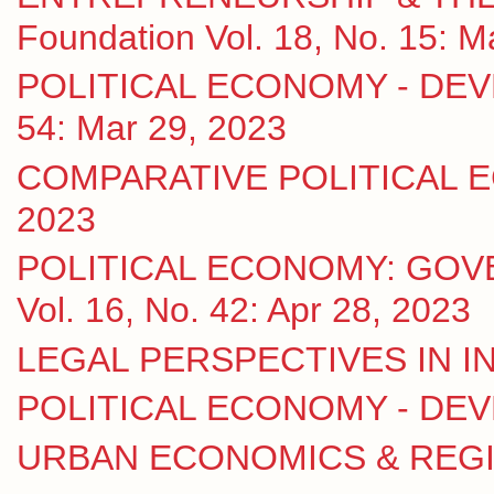
Foundation Vol. 18, No. 15: M
POLITICAL ECONOMY - DEVE
54: Mar 29, 2023
COMPARATIVE POLITICAL ECO
2023
POLITICAL ECONOMY: GOV
Vol. 16, No. 42: Apr 28, 2023
LEGAL PERSPECTIVES IN IN
POLITICAL ECONOMY - DE
URBAN ECONOMICS & REGION