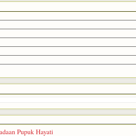
adaan Pupuk Hayati