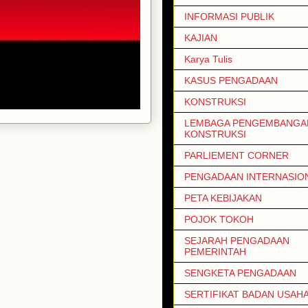
INFORMASI PUBLIK
KAJIAN
Karya Tulis
KASUS PENGADAAN
KONSTRUKSI
LEMBAGA PENGEMBANGAN
KONSTRUKSI
PARLIEMENT CORNER
PENGADAAN INTERNASIO
PETA KEBIJAKAN
POJOK TOKOH
SEJARAH PENGADAAN
PEMERINTAH
SENGKETA PENGADAAN
SERTIFIKAT BADAN USAH