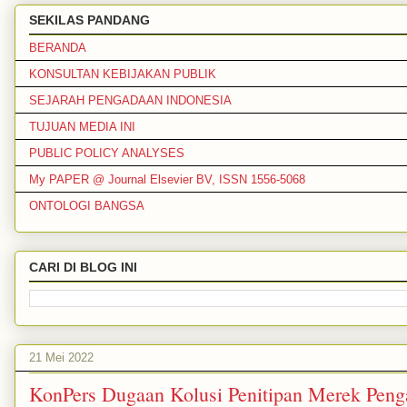
SEKILAS PANDANG
BERANDA
KONSULTAN KEBIJAKAN PUBLIK
SEJARAH PENGADAAN INDONESIA
TUJUAN MEDIA INI
PUBLIC POLICY ANALYSES
My PAPER @ Journal Elsevier BV, ISSN 1556-5068
ONTOLOGI BANGSA
CARI DI BLOG INI
21 Mei 2022
KonPers Dugaan Kolusi Penitipan Merek Peng