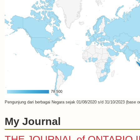
Pengunjung dari berbagai Negara sejak 01/08/2020 s/d 31/10/2023 (base o
My Journal
THE JOURNAL of ONTARIO