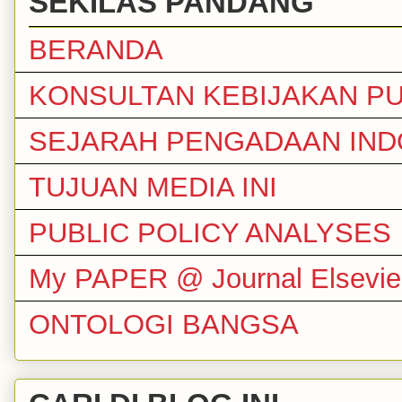
SEKILAS PANDANG
BERANDA
KONSULTAN KEBIJAKAN PU
SEJARAH PENGADAAN IND
TUJUAN MEDIA INI
PUBLIC POLICY ANALYSES
My PAPER @ Journal Elsevie
ONTOLOGI BANGSA