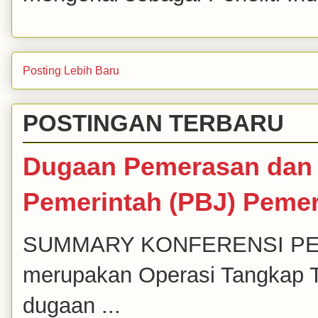
Posting Lebih Baru
POSTINGAN TERBARU
Dugaan Pemerasan dan 
Pemerintah (PBJ) Peme
SUMMARY KONFERENSI PERS K
merupakan Operasi Tangkap T
dugaan ...