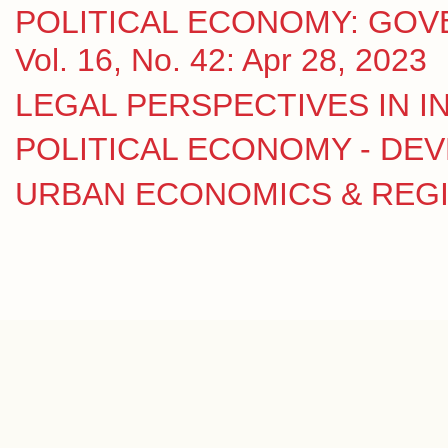
POLITICAL ECONOMY: GOV
Vol. 16, No. 42: Apr 28, 2023
LEGAL PERSPECTIVES IN IN
POLITICAL ECONOMY - DE
URBAN ECONOMICS & REGION