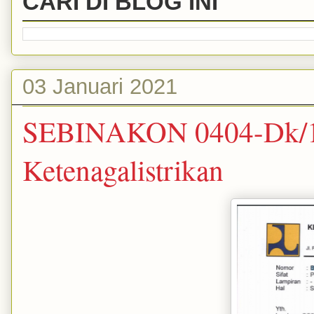
CARI DI BLOG INI
03 Januari 2021
SEBINAKON 0404-Dk/1464
Ketenagalistrikan