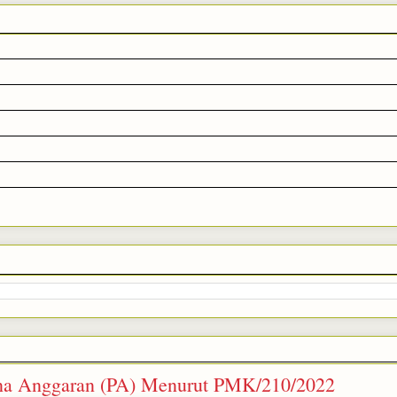
una Anggaran (PA) Menurut PMK/210/2022