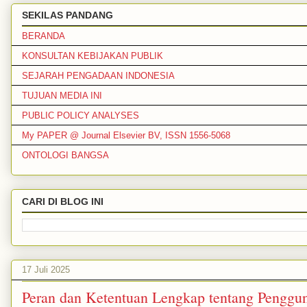
SEKILAS PANDANG
BERANDA
KONSULTAN KEBIJAKAN PUBLIK
SEJARAH PENGADAAN INDONESIA
TUJUAN MEDIA INI
PUBLIC POLICY ANALYSES
My PAPER @ Journal Elsevier BV, ISSN 1556-5068
ONTOLOGI BANGSA
CARI DI BLOG INI
17 Juli 2025
Peran dan Ketentuan Lengkap tentang Pengg