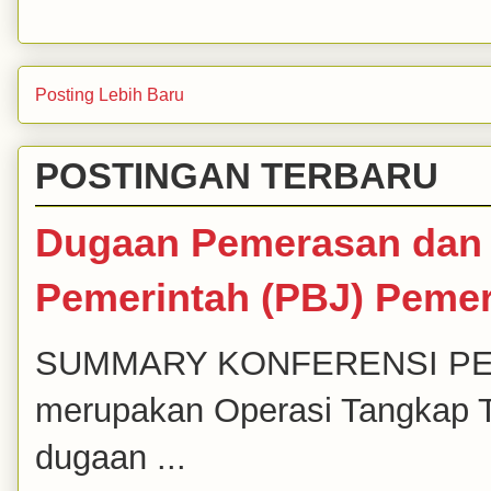
Posting Lebih Baru
POSTINGAN TERBARU
Dugaan Pemerasan dan 
Pemerintah (PBJ) Peme
SUMMARY KONFERENSI PERS K
merupakan Operasi Tangkap T
dugaan ...