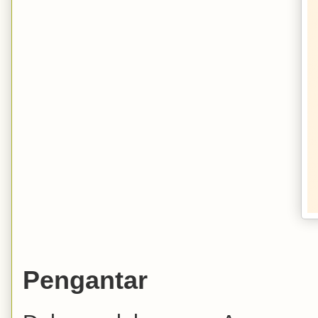
Pengantar