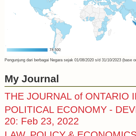
Pengunjung dari berbagai Negara sejak 01/08/2020 s/d 31/10/2023 (base o
My Journal
THE JOURNAL of ONTARIO
POLITICAL ECONOMY - DEVE
20: Feb 23, 2022
LAW, POLICY & ECONOMICS