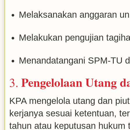
Melaksanakan anggaran un
Melakukan pengujian tagih
Menandatangani SPM-TU 
Pengelolaan Utang d
3.
KPA mengelola utang dan piut
kerjanya sesuai ketentuan, te
tahun atau keputusan hukum t