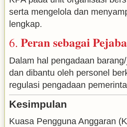
serta mengelola dan menyamp
lengkap.
Peran sebagai Peja
6.
Dalam hal pengadaan barang/
dan dibantu oleh personel be
regulasi pengadaan pemerinta
Kesimpulan
Kuasa Pengguna Anggaran (K