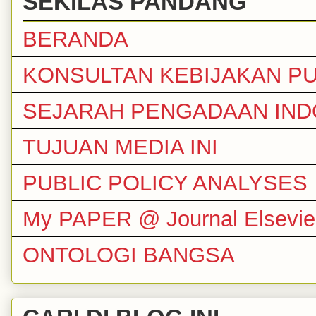
SEKILAS PANDANG
BERANDA
KONSULTAN KEBIJAKAN PU
SEJARAH PENGADAAN IND
TUJUAN MEDIA INI
PUBLIC POLICY ANALYSES
My PAPER @ Journal Elsevie
ONTOLOGI BANGSA