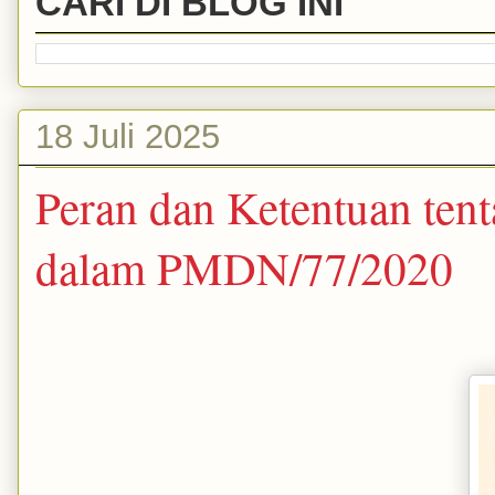
CARI DI BLOG INI
18 Juli 2025
Peran dan Ketentuan te
dalam PMDN/77/2020