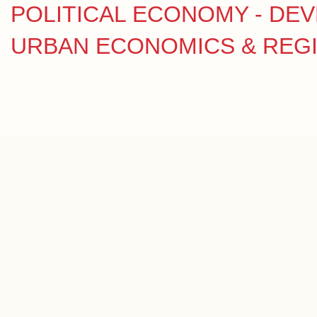
POLITICAL ECONOMY - DE
URBAN ECONOMICS & REGION