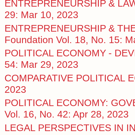
ENTREPRENEURSHIP & LAW eJ
29: Mar 10, 2023
ENTREPRENEURSHIP & THE S
Foundation Vol. 18, No. 15: M
POLITICAL ECONOMY - DEVE
54: Mar 29, 2023
COMPARATIVE POLITICAL ECO
2023
POLITICAL ECONOMY: GOV
Vol. 16, No. 42: Apr 28, 2023
LEGAL PERSPECTIVES IN IN