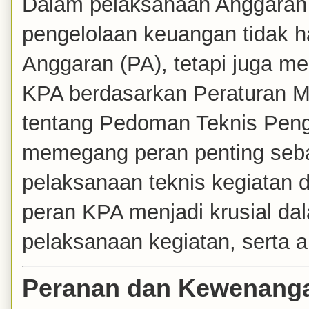
Dalam pelaksanaan Anggaran
pengelolaan keuangan tidak 
Anggaran (PA), tetapi juga m
KPA berdasarkan Peraturan M
tentang Pedoman Teknis Pen
memegang peran penting seba
pelaksanaan teknis kegiatan d
peran KPA menjadi krusial dala
pelaksanaan kegiatan, serta a
Peranan dan Kewenang